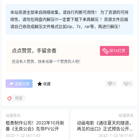
本站资源全部来自网络收集，请自行判断可用性！ 为了资源的可持
续性，请勿在网盘内解压!!!一定要下载下来再解压 ！资源文件后缀
请自己修改成解压文件格式比如zip，7z，rar等，再进行解压！
点点赞赏，手留余香
给TA打赏
还没有人赞赏，快来当第一个赞赏的人吧！
0
0
海报分享
收藏
情报
动漫资讯
动漫资讯
棍勇制作公司！2022年10月新
动画电影《通往夏天的隧道，
番《无良公会》先导PV公开
再见的出口》正式预告公开，
9月9日上映
2022-7-22 18:17:43
2022-7-22 18:17:47