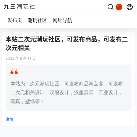
九三潮玩社
发布页
潮玩社区
网址导航
本站二次元潮玩社区，可发布商品，可发布二
次元相关
2022 年 8 月 11 日
本站为二次元潮玩社区，可发布商品淘宝客，可发布
二次元相关设计，汉服设计，汉服展示，工业设计，
写真，壁纸等！
详情