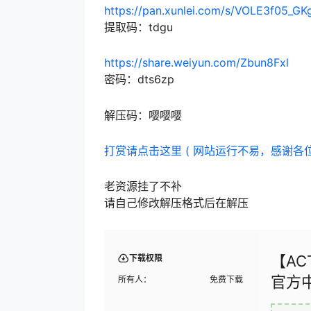
https://pan.xunlei.com/s/VOLE3f05_
提取码：tdgu
https://share.weiyun.com/Zbun8Fxl
密码：dts6zp
解压码：嘤嘤嘤
打赏请点击这里 ( 网站运行不易，感谢各
老资源挂了不补
请自己修改解压格式后在解压
【AC
下载权限
官方
所有人：
免费下载