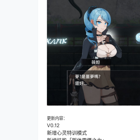
更新内容：
V0.12
新增心灵特训模式