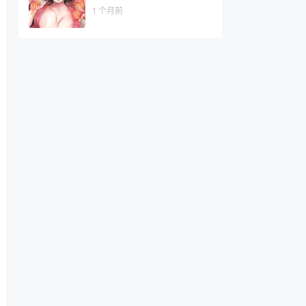
1 个月前