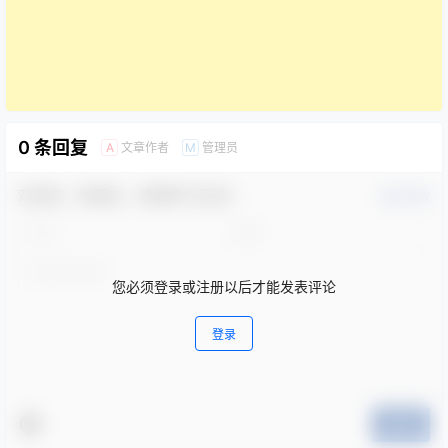
0 条回复
文章作者
管理员
A
M
欢迎您，新朋友，感谢参与互动！
确认修改
您必须登录或注册以后才能发表评论
登录
提交