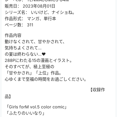
販売日： 2023年08月01日
シリーズ名： いいけど、ナイショね。
作品形式： マンガ、単行本
ページ数： 311
作品内容
動けなくされて、甘やかされて、
気持ちよくされて…
の宴は終わらない…♥
288Pにわたる15の漫画とイラスト。
そのすべてが、極上至極の
「甘やかされ」「上位」作品。
心ゆくまで至福の時間をお過ごしください。
【収録作
品】
「Girls forM vol.5 color comic」
「ふたりのいいなり」