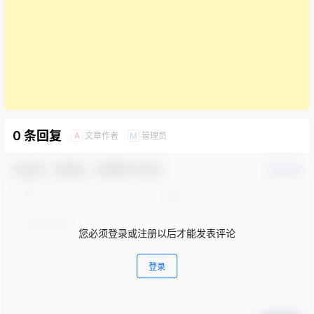
0 条回复
文章作者
管理员
A
M
欢迎您，新朋友，感谢参与互动！
确认修改
您必须登录或注册以后才能发表评论
登录