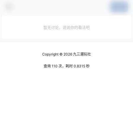
提交
暂无讨论，说说你的看法吧
Copyright © 2026
九三潮玩社
查询 110 次，耗时 0.8315 秒