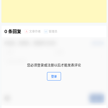
0 条回复
文章作者
管理员
A
M
欢迎您，新朋友，感谢参与互动！
确认修改
您必须登录或注册以后才能发表评论
登录
提交